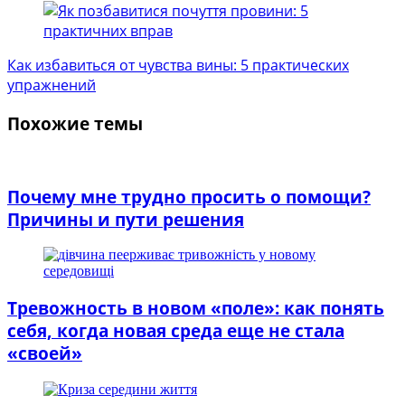
Как избавиться от чувства вины: 5 практических
упражнений
Похожие темы
Почему мне трудно просить о помощи?
Причины и пути решения
Тревожность в новом «поле»: как понять
себя, когда новая среда еще не стала
«своей»