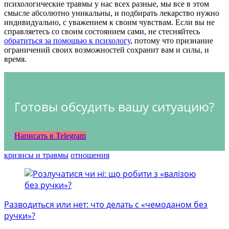
психологические травмы у нас всех разные, мы все в этом
смысле абсолютно уникальны, и подбирать лекарство нужно
индивидуально, с уважением к своим чувствам. Если вы не
справляетесь со своим состоянием сами, не стесняйтесь
обратиться за помощью к психологу
, потому что признание
ограничений своих возможностей сохранит вам и силы, и
время.
Готовы обсудить вашу ситуацию?
Написать в Telegram
кризисы и травмы
отношения
Post
Navigation
Разводиться или нет: что делать с «чемоданом без
ручки»?