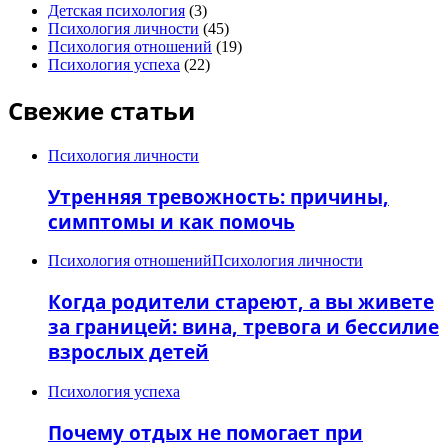
Детская психология
(3)
Психология личности
(45)
Психология отношений
(19)
Психология успеха
(22)
Свежие статьи
Психология личности
Утренняя тревожность: причины,
симптомы и как помочь
Психология отношений
Психология личности
Когда родители стареют, а вы живете
за границей: вина, тревога и бессилие
взрослых детей
Психология успеха
Почему отдых не помогает при