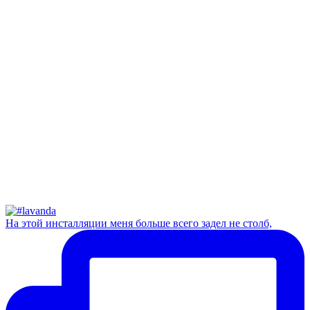
На этой инсталляции меня больше всего задел не столб,