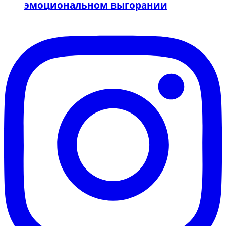
эмоциональном выгорании