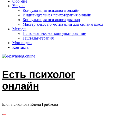
Обо мне
Услуги
Консультация психолога онлайн
Индивидуальная психотерапия онлайн
Консультация психолога для пар
Мастер-класс по мотивации для онлайн-школ
Методы
Психологическое консультирование
Гештальт-терапия
Мои видео
Контакты
Есть психолог
онлайн
Блог психолога Елена Грибкова