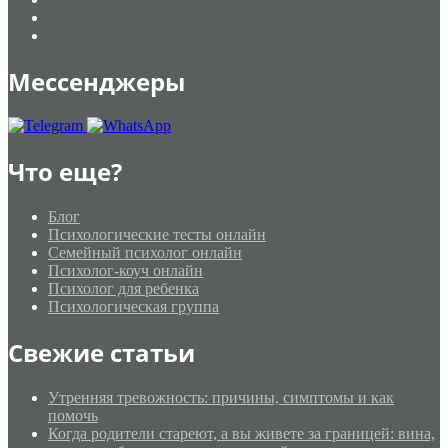
Мессенджеры
Что еще?
Блог
Психологические тесты онлайн
Семейный психолог онлайн
Психолог-коуч онлайн
Психолог для ребенка
Психологическая группа
Свежие статьи
Утренняя тревожность: причины, симптомы и как
помочь
Когда родители стареют, а вы живете за границей: вина,