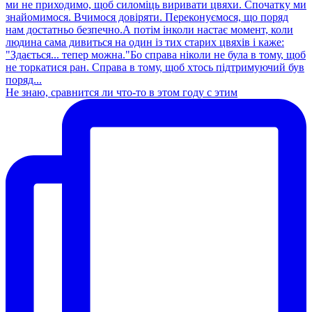
Не знаю, сравнится ли что-то в этом году с этим