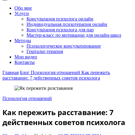
Обо мне
Услуги
Консультация психолога онлайн
Индивидуальная психотерапия онлайн
Консультация психолога для пар
Мастер-класс по мотивации для онлайн-школ
Методы
Психологическое консультирование
Гештальт-терапия
Мои видео
Контакты
Главная
Блог
Психология отношений
Как пережить
расставание: 7 действенных советов психолога
Психология отношений
Как пережить расставание: 7
действенных советов психолога