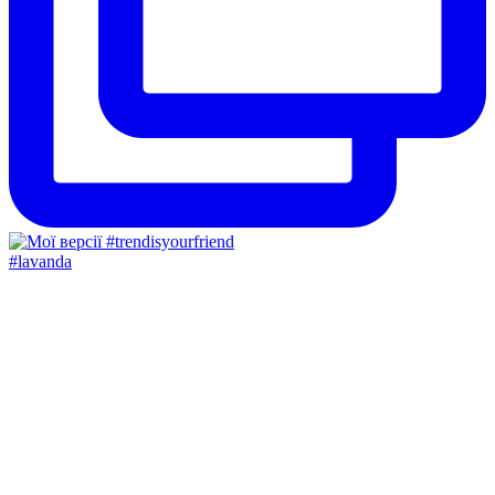
#lavanda