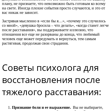
плану, не признаете, что невозможно быть готовым ко всему
на свете. Иногда плохие события просто случаются, и это от
вас никак не зависит.
Застрявая мысленно в «если бы я…», «почему это случилось
со мной», «девушка бросила – что делать», «когда станет легче
после расставания», вы поддерживаете иллюзию, что
отношения все еще не разорваны до конца, что любимый
человек еще может передумать и вернуться, тем самым
растягивая, продолжая свои страдания.
Советы психолога для
восстановления после
тяжелого расставания:
Признание боли и ее выражение.
Вы не выбираете,