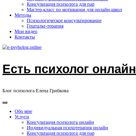
Консультация психолога для пар
Мастер-класс по мотивации для онлайн-школ
Методы
Психологическое консультирование
Гештальт-терапия
Мои видео
Контакты
Есть психолог онлайн
Блог психолога Елена Грибкова
Обо мне
Услуги
Консультация психолога онлайн
Индивидуальная психотерапия онлайн
Консультация психолога для пар