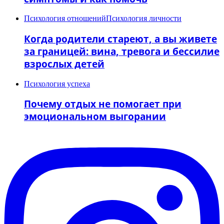
Психология отношений
Психология личности
Когда родители стареют, а вы живете
за границей: вина, тревога и бессилие
взрослых детей
Психология успеха
Почему отдых не помогает при
эмоциональном выгорании