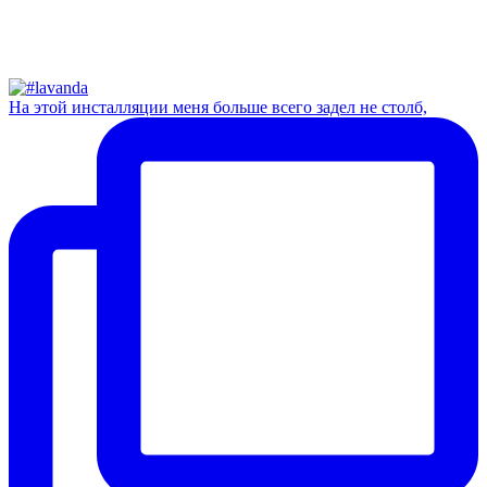
На этой инсталляции меня больше всего задел не столб,