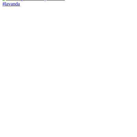
#lavanda