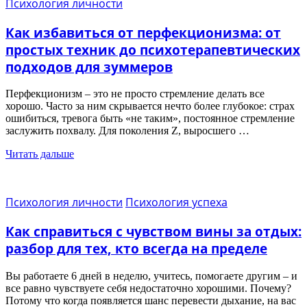
Психология личности
Как избавиться от перфекционизма: от
простых техник до психотерапевтических
подходов для зуммеров
Перфекционизм – это не просто стремление делать все
хорошо. Часто за ним скрывается нечто более глубокое: страх
ошибиться, тревога быть «не таким», постоянное стремление
заслужить похвалу. Для поколения Z, выросшего …
Читать дальше
Психология личности
Психология успеха
Как справиться с чувством вины за отдых:
разбор для тех, кто всегда на пределе
Вы работаете 6 дней в неделю, учитесь, помогаете другим – и
все равно чувствуете себя недостаточно хорошими. Почему?
Потому что когда появляется шанс перевести дыхание, на вас