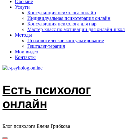
Обо мне
Услуги
Консультация психолога онлайн
Индивидуальная психотерапия онлайн
Консультация психолога для пар
Мастер-класс по мотивации для онлайн-школ
Методы
Психологическое консультирование
Гештальт-терапия
Мои видео
Контакты
Есть психолог
онлайн
Блог психолога Елена Грибкова