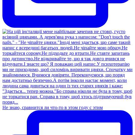
Не знаю, сравнится ли что-то в этом году с этим