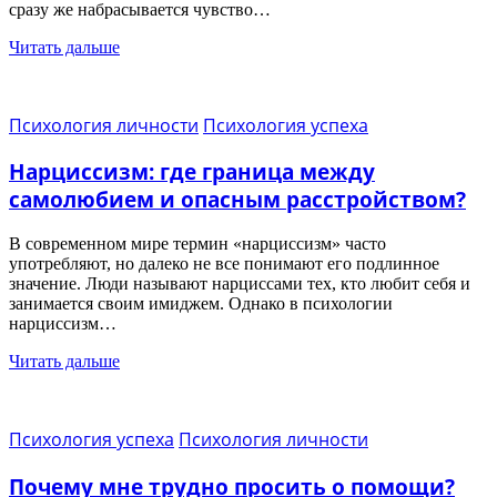
сразу же набрасывается чувство…
Читать дальше
Психология личности
Психология успеха
Нарциссизм: где граница между
самолюбием и опасным расстройством?
В современном мире термин «нарциссизм» часто
употребляют, но далеко не все понимают его подлинное
значение. Люди называют нарциссами тех, кто любит себя и
занимается своим имиджем. Однако в психологии
нарциссизм…
Читать дальше
Психология успеха
Психология личности
Почему мне трудно просить о помощи?