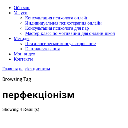
Обо мне
Услуги
Консультация психолога онлайн
Индивидуальная психотерапия онлайн
Консультация психолога для пар
Мастер-класс по мотивации для онлайн-школ
Методы
Психологическое консультирование
Гештальт-терапия
Мои видео
Контакты
Главная
перфекционизм
Browsing Tag
перфекціонізм
Showing
4 Result(s)