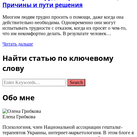
Причины и пути решения
Многим людям трудно просить о помощи, даже когда она
действительно необходима. Одновременно они могут
испытывать трудности с отказом, когда их просят о чем-то,
что им некомфортно делать. В результате человек…
Читать дальше
Найти статью по ключевому
слову
Looking
for
Something?
Обо мне
Елена Грибкова
Психологиня, член Национальной ассоциации гештальт-
терапевтов Украины, интернет-маркетологиня. В этом блоге я